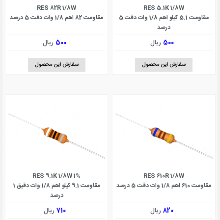
RES 82R 1/8W
RES 5.1K 1/8W
مقاومت 5.1 کیلو اهم 1/8 وات دقت 5
مقاومت 82 اهم 1/8 وات دقت 5 درصد
درصد
500
ریال
500
ریال
سفارش این محصول
سفارش این محصول
RES 9.1K 1/8W 1%
RES 610R 1/8W
مقاومت 610 اهم 1/8 وات دقت 5 درصد
مقاومت 9.1 کیلو اهم 1/8 وات دقیق 1
درصد
820
ریال
710
ریال