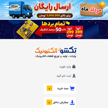
واردات ، تولید و توزیع قطعات الکترونیک
وارد شوید
ثبت نام کنید
سبد خرید
0
سفارش داخل
0