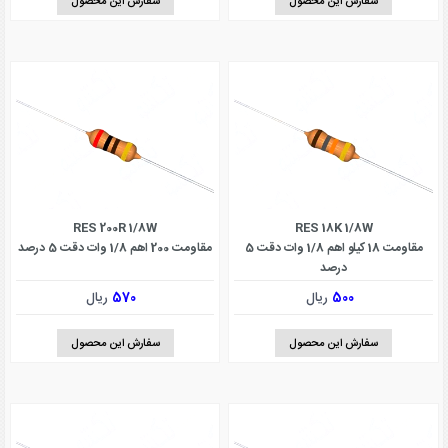
سفارش این محصول
سفارش این محصول
RES 200R 1/8W
RES 18K 1/8W
مقاومت 18 کیلو اهم 1/8 وات دقت 5
مقاومت 200 اهم 1/8 وات دقت 5 درصد
درصد
500
ریال
570
ریال
سفارش این محصول
سفارش این محصول