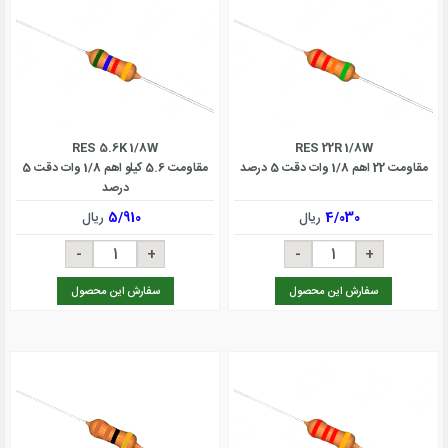
RES 5.6K 1/8W
RES 22R 1/8W
مقاومت 22 اهم 1/8 وات دقت 5 درصد
مقاومت 5.6 کیلو اهم 1/8 وات دقت 5
درصد
4/030
ریال
5/910
ریال
سفارش این محصول
سفارش این محصول