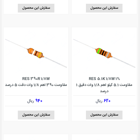
سفارش این محصول
سفارش این محصول
RES 390R 1/8W
RES 5.1K 1/8W 1%
مقاومت 5.1 کیلو اهم 1/8 وات دقیق 1
مقاومت 390 اهم 1/8 وات دقت 5 درصد
درصد
620
ریال
940
ریال
سفارش این محصول
سفارش این محصول