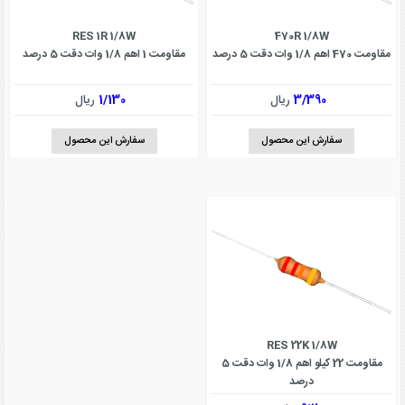
RES 1R 1/8W
470R 1/8W
مقاومت 470 اهم 1/8 وات دقت 5 درصد
مقاومت 1 اهم 1/8 وات دقت 5 درصد
3/390
ریال
1/130
ریال
سفارش این محصول
سفارش این محصول
RES 22K 1/8W
مقاومت 22 کیلو اهم 1/8 وات دقت 5
درصد