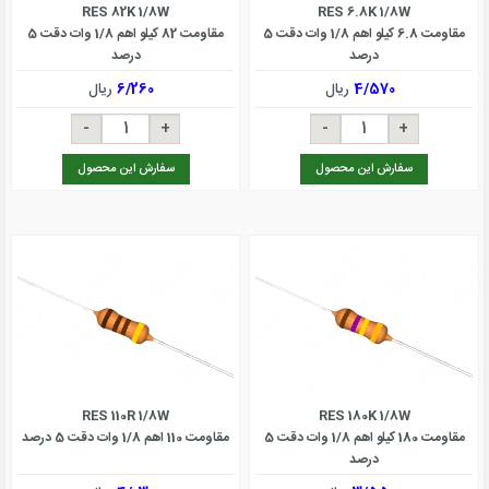
RES 82K 1/8W
RES 6.8K 1/8W
مقاومت 6.8 کیلو اهم 1/8 وات دقت 5
مقاومت 82 کیلو اهم 1/8 وات دقت 5
درصد
درصد
4/570
ریال
6/260
ریال
سفارش این محصول
سفارش این محصول
RES 110R 1/8W
RES 180K 1/8W
مقاومت 180 کیلو اهم 1/8 وات دقت 5
مقاومت 110 اهم 1/8 وات دقت 5 درصد
درصد