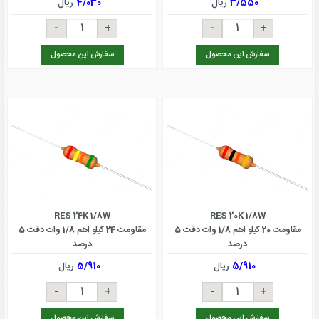
3/550
ریال
4/030
ریال
سفارش این محصول
سفارش این محصول
RES 24K 1/8W
RES 20K 1/8W
مقاومت 20 کیلو اهم 1/8 وات دقت 5
مقاومت 24 کیلو اهم 1/8 وات دقت 5
درصد
درصد
5/910
ریال
5/910
ریال
سفارش این محصول
سفارش این محصول