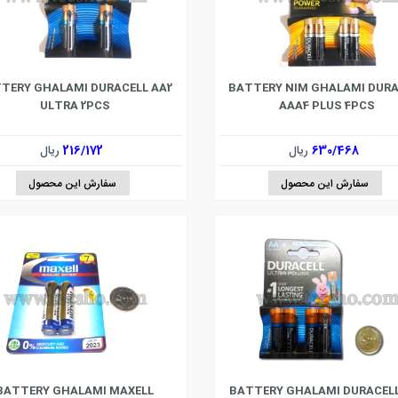
TERY GHALAMI DURACELL AA2
BATTERY NIM GHALAMI DURA
ULTRA 2PCS
AAA4 PLUS 4PCS
630/468
ریال
216/172
ریال
سفارش این محصول
سفارش این محصول
BATTERY GHALAMI MAXELL
BATTERY GHALAMI DURACELL