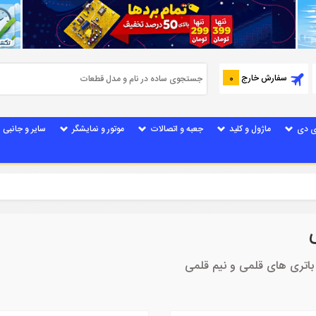
سفارش خارج
0
ی دی
ماژول و کلید
جعبه و اتصالات
موتور و نمایشگر
سایر و جانبی
اتری های قلمی و نیم قلمی