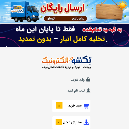
واردات ، تولید و توزیع قطعات الکترونیک
وارد شوید
ثبت نام کنید
سبد خرید
0
سفارش داخل
0