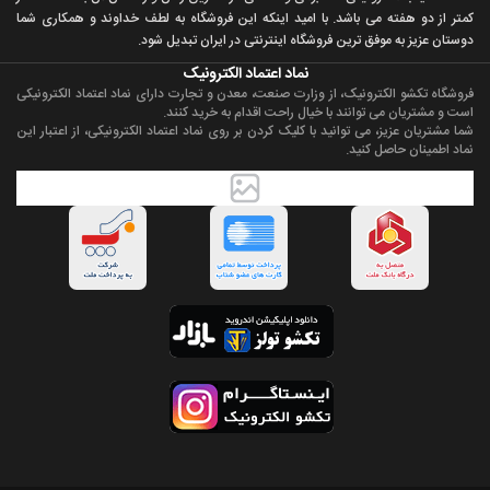
کمتر از دو هفته می باشد. با اميد اينکه اين فروشگاه به لطف خداوند و همکاری شما
دوستان عزيز به موفق ترين فروشگاه اینترنتی در ایران تبديل شود.
نماد اعتماد الکترونیک
فروشگاه تکشو الکترونیک، از وزارت صنعت، معدن و تجارت دارای نماد اعتماد الکترونیکی
است و مشتریان می توانند با خیال راحت اقدام به خرید کنند.
شما مشتریان عزیز، می توانید با کلیک کردن بر روی نماد اعتماد الکترونیکی، از اعتبار این
نماد اطمینان حاصل کنید.