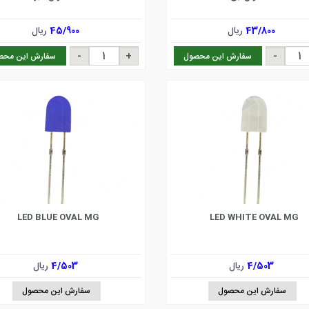
43/800
ریال
45/900
ریال
سفارش این محصول
سفارش این محص
LED BLUE OVAL MG
LED WHITE OVAL MG
4/503
ریال
4/503
ریال
سفارش این محصول
سفارش این محصول