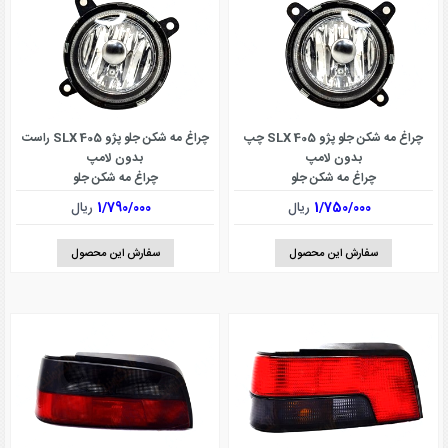
چراغ مه شکن جلو پژو SLX 405 چپ
چراغ مه شکن جلو پژو SLX 405 راست
بدون لامپ
بدون لامپ
چراغ مه شکن جلو
چراغ مه شکن جلو
1/750/000
ریال
1/790/000
ریال
سفارش این محصول
سفارش این محصول