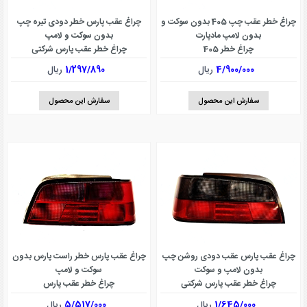
چراغ خطر عقب چپ 405 بدون سوکت و
چراغ عقب پارس خطر دودی تیره چپ
بدون لامپ مادپارت
بدون سوکت و لامپ
چراغ خطر 405
چراغ خطر عقب پارس شرکتی
4/900/000
ریال
1/297/890
ریال
سفارش این محصول
سفارش این محصول
چراغ عقب پارس عقب دودی روشن چپ
چراغ عقب پارس خطر راست پارس بدون
بدون لامپ و سوکت
سوکت و لامپ
چراغ خطر عقب پارس شرکتی
چراغ خطر عقب پارس
1/645/000
ریال
5/517/000
ریال