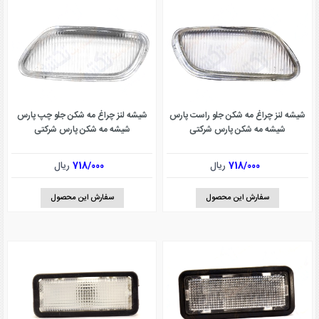
شیشه لنز چراغ مه شکن جلو راست پارس
شیشه لنز چراغ مه شکن جلو چپ پارس
شیشه مه شکن پارس شرکتی
شیشه مه شکن پارس شرکتی
718/000
ریال
718/000
ریال
سفارش این محصول
سفارش این محصول