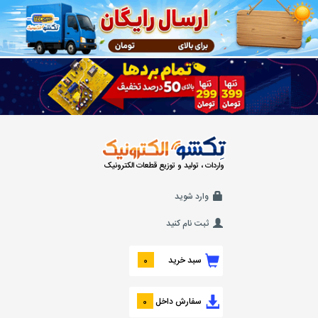
واردات ، تولید و توزیع قطعات الکترونیک
وارد شوید
ثبت نام کنید
سبد خرید
0
سفارش داخل
0