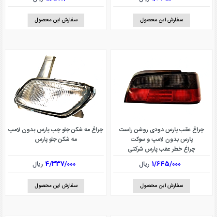
سفارش این محصول
سفارش این محصول
چراغ عقب پارس دودی روشن راست
چراغ مه شکن جلو چپ پارس بدون لامپ
پارس بدون لامپ و سوکت
مه شکن جلو پارس
چراغ خطر عقب پارس شرکتی
1/645/000
ریال
4/337/000
ریال
سفارش این محصول
سفارش این محصول