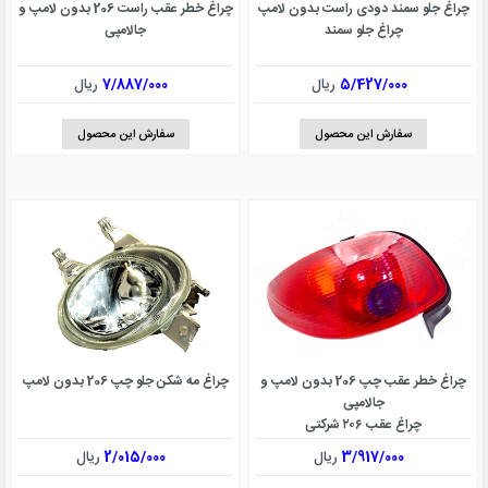
چراغ جلو سمند دودی راست بدون لامپ
چراغ خطر عقب راست 206 بدون لامپ و
چراغ جلو سمند
جالامپی
5/427/000
ریال
7/887/000
ریال
سفارش این محصول
سفارش این محصول
چراغ خطر عقب چپ 206 بدون لامپ و
چراغ مه شکن جلو چپ 206 بدون لامپ
جالامپی
چراغ عقب ۲۰۶ شرکتی
3/917/000
ریال
2/015/000
ریال