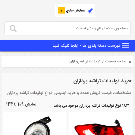
سفارش خارج
0
فهرست دسته بندی ها - اینجا کلیک کنید
صفحه نخست
/ تولیدات تراشه پردازان
خرید تولیدات تراشه پردازان
مشخصات، قیمت فروش عمده و خرید اینترنتی انواع تولیدات تراشه پردازان
نمایش 109 تا 144
183 نوع تولیدات تراشه پردازان موجود می باشد