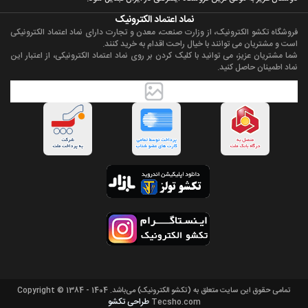
نماد اعتماد الکترونیک
فروشگاه تکشو الکترونیک، از وزارت صنعت، معدن و تجارت دارای نماد اعتماد الکترونیکی
است و مشتریان می توانند با خیال راحت اقدام به خرید کنند.
شما مشتریان عزیز، می توانید با کلیک کردن بر روی نماد اعتماد الکترونیکی، از اعتبار این
نماد اطمینان حاصل کنید.
تمامی حقوق اين سايت متعلق به (تکشو الکترونیک) می‌باشد. Copyright © 1384 - 1404
طراحی تکشو
Tecsho.com