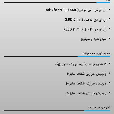
ال ای دی اس ام دی(LED SMD)?adtxfo2
ال ای دی 5 میل (LED 5 mil)
ال ای دی 3 میل (LED 3 mil)
انواع کلید و سوئیچ
جدید ترین محصولات
کاسه چرخ عقب آریسان یک سایز بزرگ
وارنیش حرارتی شفاف سایز 6
وارنیش حرارتی شفاف سایز 10
وارنیش حرارتی شفاف سایز 5
آمار بازدید سایت