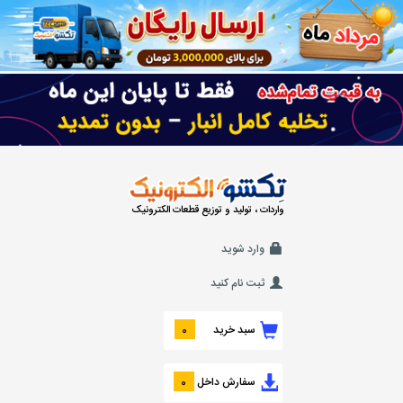
واردات ، تولید و توزیع قطعات الکترونیک
وارد شوید
ثبت نام کنید
سبد خرید
0
سفارش داخل
0