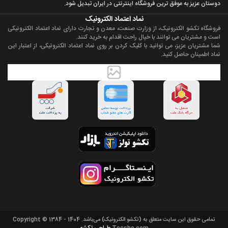
دوستان عزيز به موفق ترين فروشگاه اینترنتی در ایران تبديل شود.
نماد اعتماد الکترونیک
فروشگاه تکشو الکترونیک، از وزارت صنعت، معدن و تجارت دارای نماد اعتماد الکترونیکی
است و مشتریان می توانند با خیال راحت اقدام به خرید کنند.
شما مشتریان عزیز، می توانید با کلیک کردن بر روی نماد اعتماد الکترونیکی، از اعتبار این
نماد اطمینان حاصل کنید.
تمامی حقوق اين سايت متعلق به (تکشو الکترونیک) می‌باشد. Copyright © 1384 - 1404
طراحی تکشو