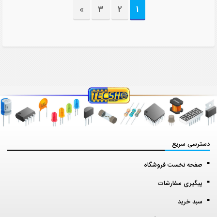
»
3
2
1
دسترسی سریع
صفحه نخست فروشگاه
پیگیری سفارشات
سبد خرید