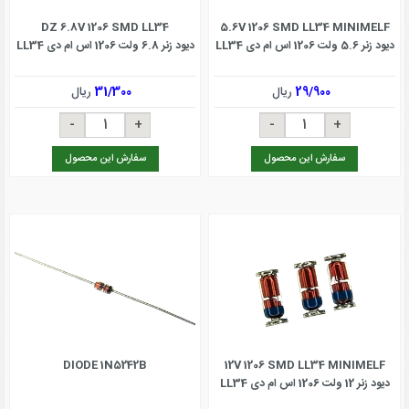
DZ 6.8V 1206 SMD LL34
5.6V 1206 SMD LL34 MINIMELF
دیود زنر 5.6 ولت 1206 اس ام دی LL34
دیود زنر 6.8 ولت 1206 اس ام دی LL34
29/900
ریال
31/300
ریال
سفارش این محصول
سفارش این محصول
DIODE 1N5242B
12V 1206 SMD LL34 MINIMELF
دیود زنر 12 ولت 1206 اس ام دی LL34