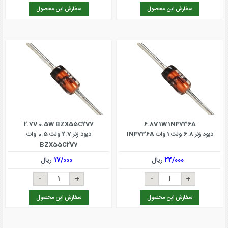
سفارش این محصول
سفارش این محصول
2.7V 0.5W BZX55C2V7
6.8V 1W 1N4736A
دیود زنر 6.8 ولت 1 وات 1N4736A
دیود زنر 2.7 ولت 0.5 وات
BZX55C2V7
22/000
ریال
17/000
ریال
سفارش این محصول
سفارش این محصول