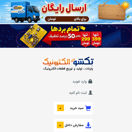
واردات ، تولید و توزیع قطعات الکترونیک
وارد شوید
ثبت نام کنید
سبد خرید
0
سفارش داخل
0