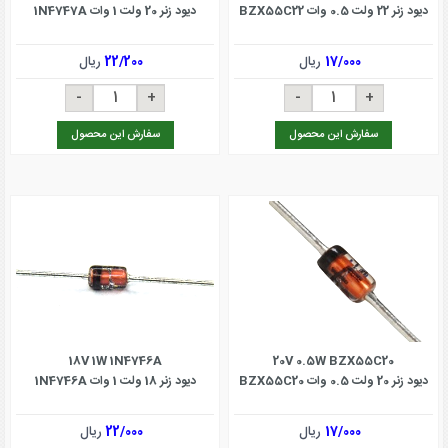
دیود زنر 22 ولت 0.5 وات BZX55C22
دیود زنر 20 ولت 1 وات 1N4747A
17/000
ریال
22/200
ریال
سفارش این محصول
سفارش این محصول
18V 1W 1N4746A
20V 0.5W BZX55C20
دیود زنر 20 ولت 0.5 وات BZX55C20
دیود زنر 18 ولت 1 وات 1N4746A
17/000
ریال
22/000
ریال