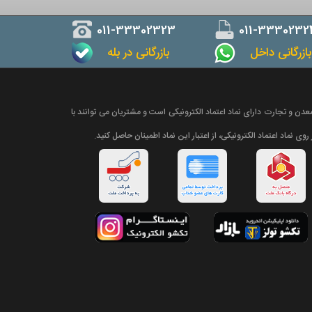
011-33302323
011-3330232
ازرگانی داخل
بازرگانی در بله
دن و تجارت دارای نماد اعتماد الکترونیکی است و مشتریان می توانند با
روی نماد اعتماد الکترونیکی، از اعتبار این نماد اطمینان حاصل کنید.