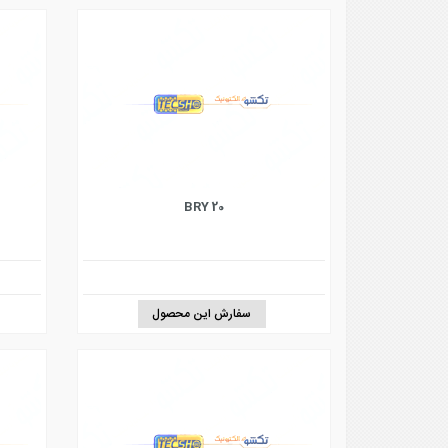
BRY 20
سفارش این محصول