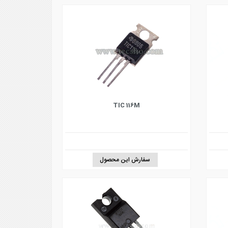
TIC 116M
سفارش این محصول