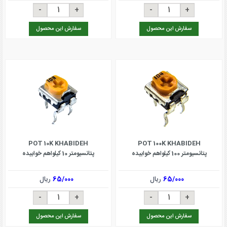
سفارش این محصول
سفارش این محصول
POT 10K KHABIDEH
POT 100K KHABIDEH
پتانسیومتر 100 کیلواهم خوابیده
پتانسیومتر 10 کیلواهم خوابیده
65/000
ریال
65/000
ریال
سفارش این محصول
سفارش این محصول