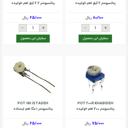
پتانسیومتر 2 کیلو اهم خوابیده
پتانسیومتر 2.2 کیلو اهم خوابیده
80/100
ریال
65/000
ریال
سفارش این محصول
سفارش این محصول
POT 1M ISTADEH
POT 200R KHABIDEH
پتانسیومتر 200 اهم خوابیده
پتانسیومتر 1 مگا اهم ایستاده
75/000
ریال
65/000
ریال