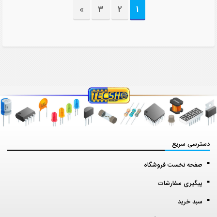
»
3
2
1
دسترسی سریع
صفحه نخست فروشگاه
پیگیری سفارشات
سبد خرید