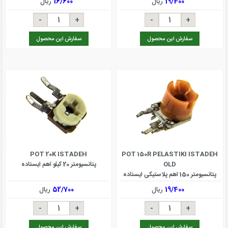
19/400
ریال
16/600
ریال
سفارش این محصول
سفارش این محصول
POT 20K ISTADEH
POT 150R PELASTIKI ISTADEH
OLD
پتانسیومتر 20 کیلو اهم ایستاده
پتانسیومتر 150 اهم پلاستیکی ایستاده
OLD
19/400
ریال
52/700
ریال
سفارش این محصول
سفارش این محصول