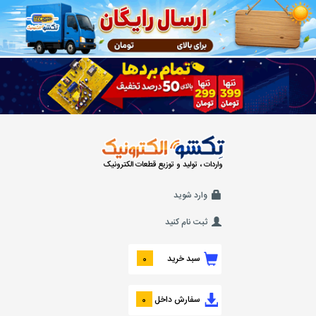
واردات ، تولید و توزیع قطعات الکترونیک
وارد شوید
ثبت نام کنید
سبد خرید
0
سفارش داخل
0