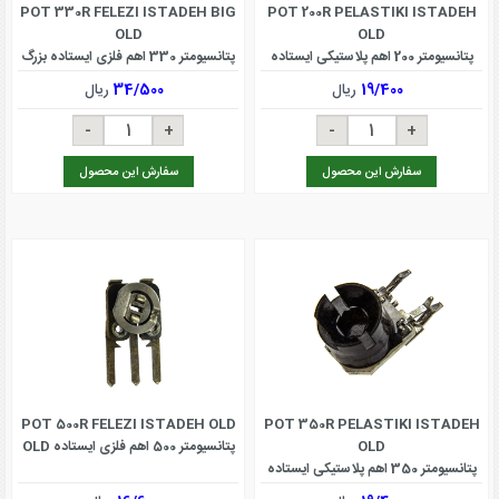
POT 330R FELEZI ISTADEH BIG
POT 200R PELASTIKI ISTADEH
OLD
OLD
پتانسیومتر 200 اهم پلاستیکی ایستاده
پتانسیومتر 330 اهم فلزی ایستاده بزرگ
OLD
OLD
19/400
ریال
34/500
ریال
سفارش این محصول
سفارش این محصول
POT 500R FELEZI ISTADEH OLD
POT 350R PELASTIKI ISTADEH
OLD
پتانسیومتر 500 اهم فلزی ایستاده OLD
پتانسیومتر 350 اهم پلاستیکی ایستاده
OLD