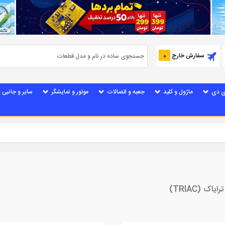
سفارش خارج
0
ی دی
ماژول و کلید
جعبه و اتصالات
موتور و نمایشگر
سایر و جانبی
 (TRIAC)