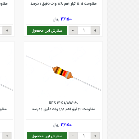
مقاومت 5.11 کیلو اهم 1/8 وات دقیق 1 درصد
مقاومت 120 کیلو اهم /8
3/150
ریال
سفارش این محصول
RES 14K 1/8W 1%
مقاومت 14 کیلو اهم 1/8 وات دقیق 1 درصد
مقاومت 12 کیلو اهم 
3/150
ریال
سفارش این محصول