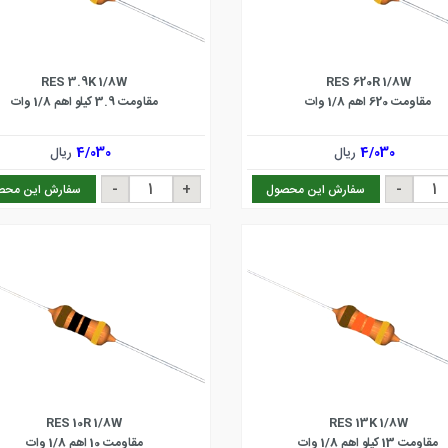
RES 3.9K 1/8W
RES 620R 1/8W
مقاومت 620 اهم 1/8 وات
مقاومت 3.9 کیلو اهم 1/8 وات
4/030
ریال
4/030
ریال
سفارش این محصول
سفارش این محص
RES 10R 1/8W
RES 13K 1/8W
مقاومت 13 کیلو اهم 1/8 وات
مقاومت 10 اهم 1/8 وات