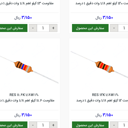
1 وات دقیق 1 درصد
مقاومت 13 کیلو اهم 1/8 وات دقیق 1 درصد
3/150
ریال
3/150
ریال
سفارش این محصول
سفارش این محص
RES 11.6K 1/8W 1%
RES 12K 1/8W 1%
1/8 وات دقیق 1 درصد
مقاومت 11.6 کیلو اهم 1/8 وات دقیق 1 درصد
3/150
ریال
3/150
ریال
سفارش این محصول
سفارش این محص