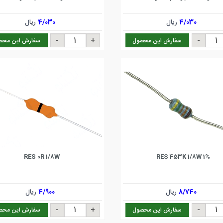
4/030
ریال
4/030
ریال
سفارش این محصول
سفارش این محص
RES 0R 1/8W
RES 453K 1/8W 1%
8/740
ریال
4/900
ریال
سفارش این محصول
سفارش این محص